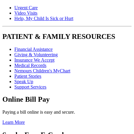
Urgent Care
Video Visits
Help, My Child Is Sick or Hurt
PATIENT & FAMILY RESOURCES
Financial Assistance
Giving & Volunteering
Insurance We Accept
Medical Records
Nemours Children's MyChart
Patient Stories
Speak Up
Support Services
Online Bill Pay
Paying a bill online is easy and secure.
Learn More