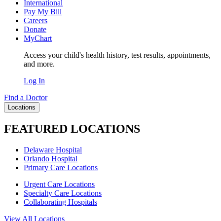
International
Pay My Bill
Careers
Donate
MyChart
Access your child's health history, test results, appointments,
and more.
Log In
Find a Doctor
Locations
FEATURED LOCATIONS
Delaware Hospital
Orlando Hospital
Primary Care Locations
Urgent Care Locations
Specialty Care Locations
Collaborating Hospitals
View All Locations