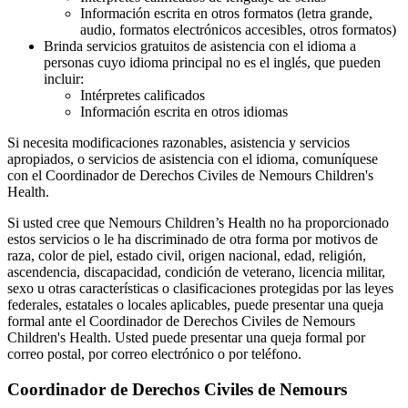
Información escrita en otros formatos (letra grande,
audio, formatos electrónicos accesibles, otros formatos)
Brinda servicios gratuitos de asistencia con el idioma a
personas cuyo idioma principal no es el inglés, que pueden
incluir:
Intérpretes calificados
Información escrita en otros idiomas
Si necesita modificaciones razonables, asistencia y servicios
apropiados, o servicios de asistencia con el idioma, comuníquese
con el Coordinador de Derechos Civiles de Nemours Children's
Health.
Si usted cree que Nemours Children’s Health no ha proporcionado
estos servicios o le ha discriminado de otra forma por motivos de
raza, color de piel, estado civil, origen nacional, edad, religión,
ascendencia, discapacidad, condición de veterano, licencia militar,
sexo u otras características o clasificaciones protegidas por las leyes
federales, estatales o locales aplicables, puede presentar una queja
formal ante el Coordinador de Derechos Civiles de Nemours
Children's Health. Usted puede presentar una queja formal por
correo postal, por correo electrónico o por teléfono.
Coordinador de Derechos Civiles de Nemours